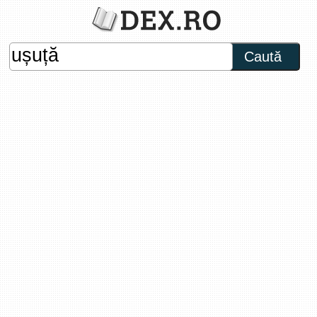
Caută