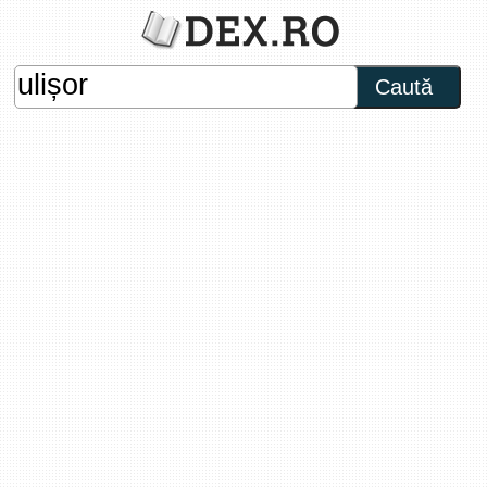
Caută