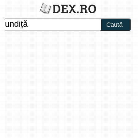
Caută