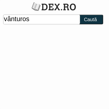
Caută