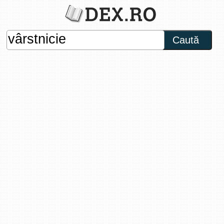
Caută