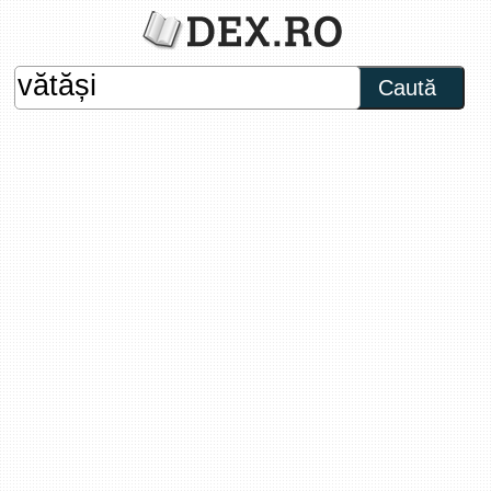
Caută