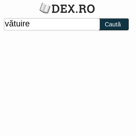
Caută