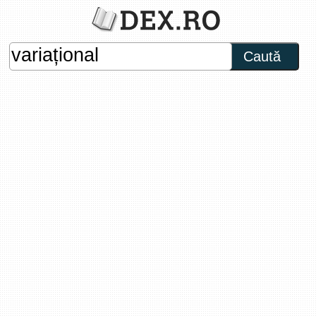
Caută