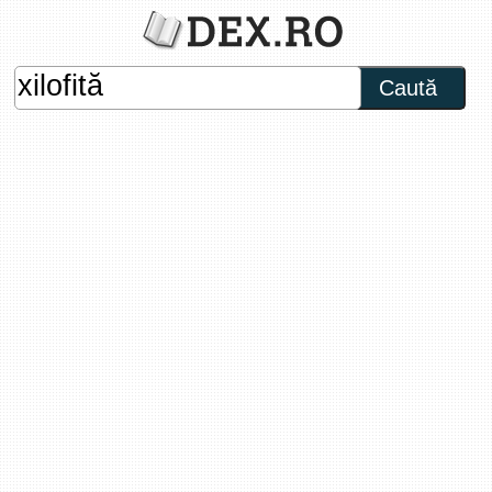
Caută