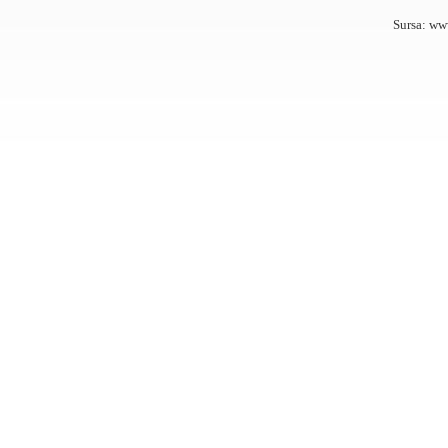
Sursa: ww