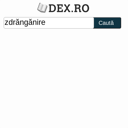
Caută