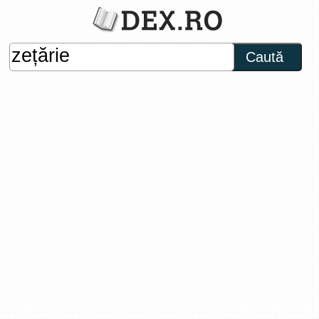
Caută