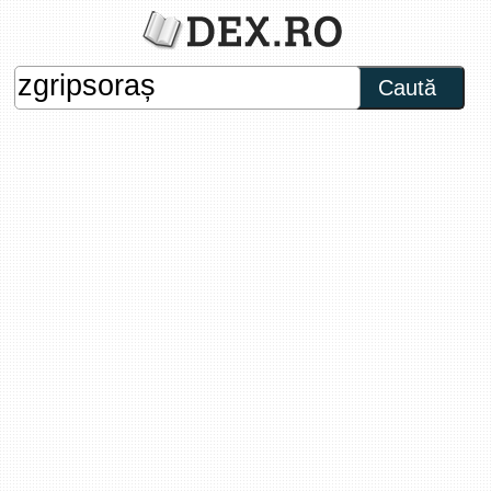
Caută