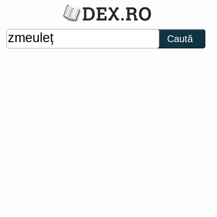
Caută