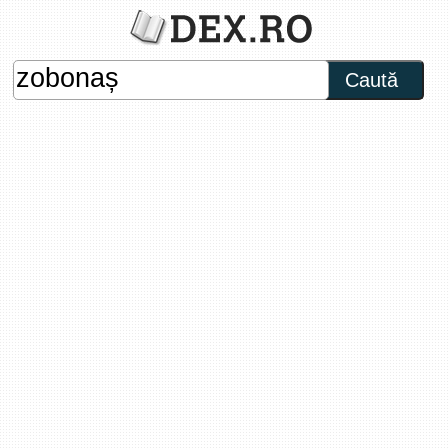
Caută