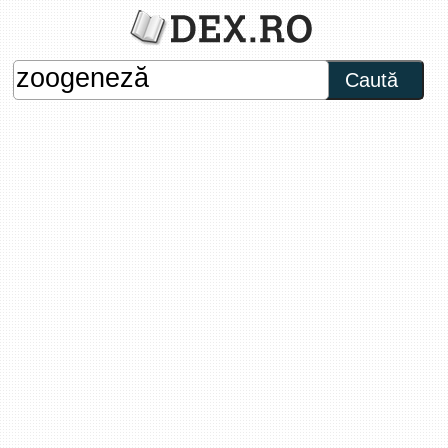
Caută