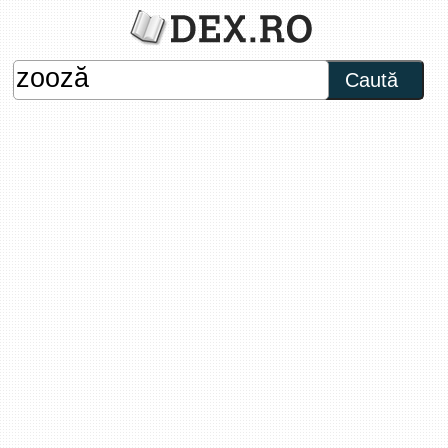
Caută