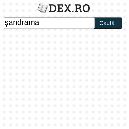
Caută