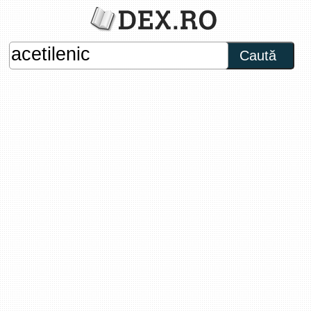
Caută