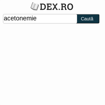
Caută