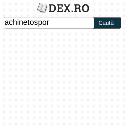
Caută