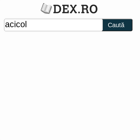
Caută