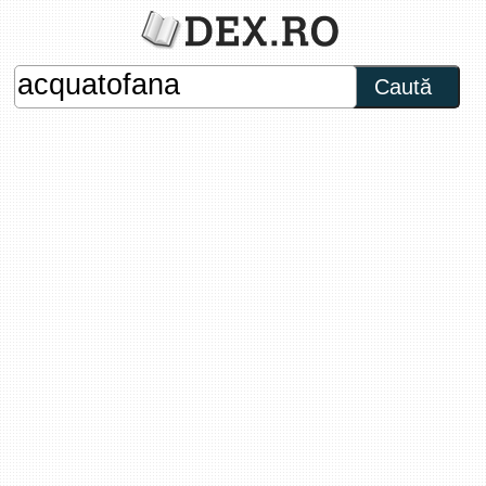
Caută