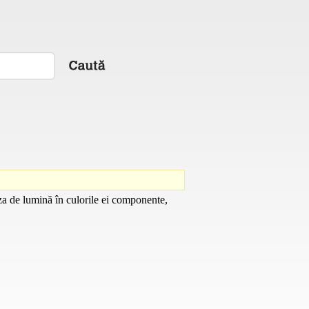
za de lumină în culorile ei componente,