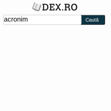
Caută