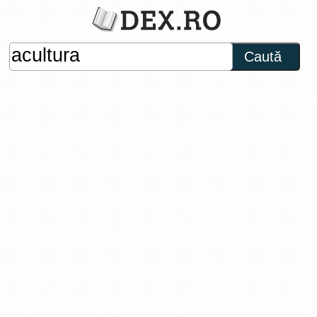
Caută