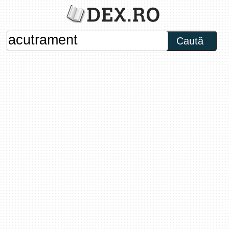
Caută