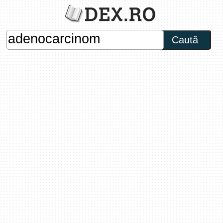
Caută