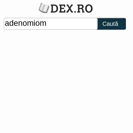
Caută