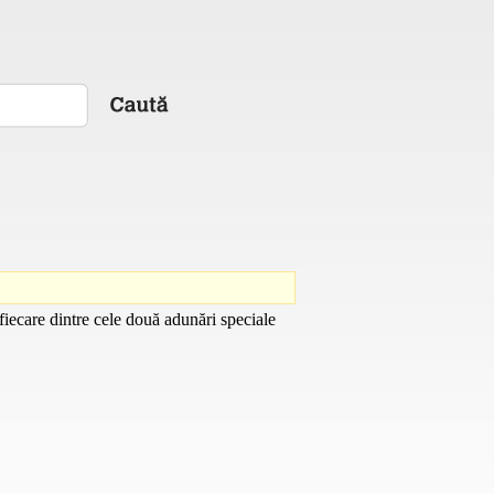
fiecare dintre cele două adunări speciale