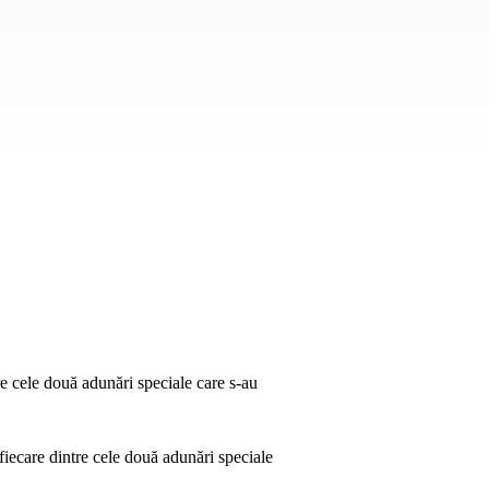
re cele două adunări speciale care s-au
fiecare dintre cele două adunări speciale