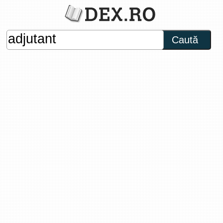
Caută