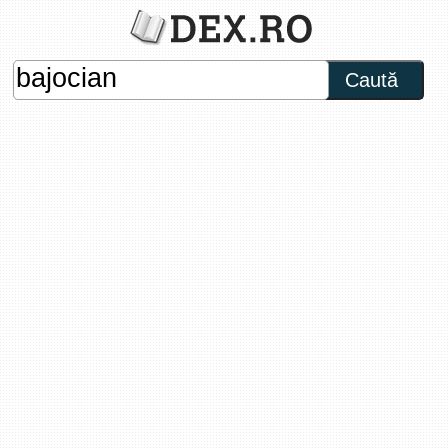
Caută