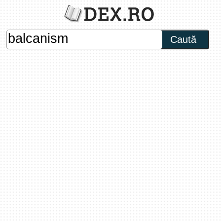
Caută