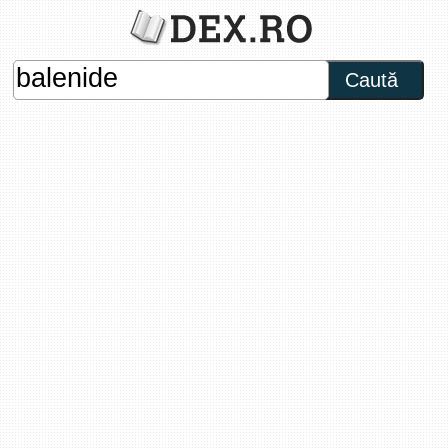
Caută