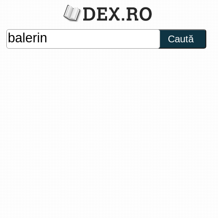
Caută