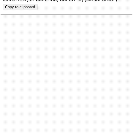
Copy to clipboard