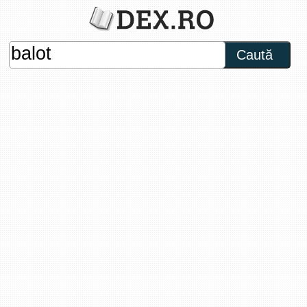
Caută