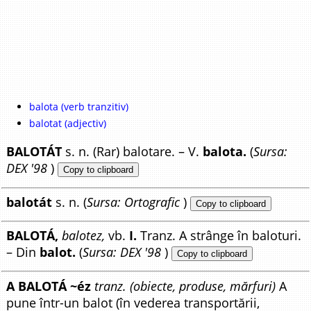
balota (verb tranzitiv)
balotat (adjectiv)
BALOTÁT
s. n. (Rar) balotare. – V.
balota.
(
Sursa:
DEX '98
)
Copy to clipboard
balotát
s. n. (
Sursa: Ortografic
)
Copy to clipboard
BALOTÁ,
balotez,
vb.
I.
Tranz. A strânge în baloturi.
– Din
balot.
(
Sursa: DEX '98
)
Copy to clipboard
A BALOTÁ ~éz
tranz. (obiecte, produse, mărfuri)
A
pune într-un balot (în vederea transportării,