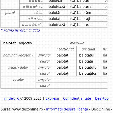
a II-a (tu)
balot
e
zi
(să) balot
e
zi
balo
a III-a (el, ea)
balote
a
ză
(să) balot
e
ze
balo
plural
I (noi)
balot
ă
m
(să) balot
ă
m
balo
a II-a (voi)
balot
a
ți
(să) balot
a
ți
balo
a III-a (ei, ele)
balote
a
ză
(să) balot
e
ze
balo
* Formă nerecomandată
balotat
adjectiv
masculin
nearticulat
articulat
nearti
nominativ-acuzativ
singular
balot
a
t
balot
a
tul
balot
plural
balot
a
ți
balot
a
ții
balot
genitiv-dativ
singular
balot
a
t
balot
a
tului
balot
plural
balot
a
ți
balot
a
ților
balot
vocativ
singular
—
—
plural
—
—
m.dex.ro
© 2009-2026 |
Expresii
|
Confidențialitate
|
Desktop
Sursa: www.dexonline.ro -
Informații despre licență
- Dex Online -