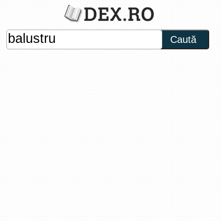
Caută