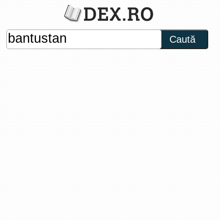
Caută