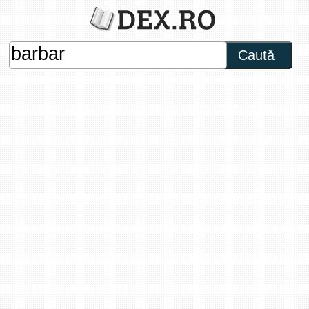
Caută