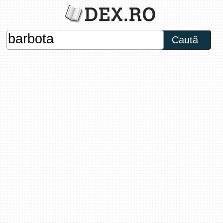
Caută