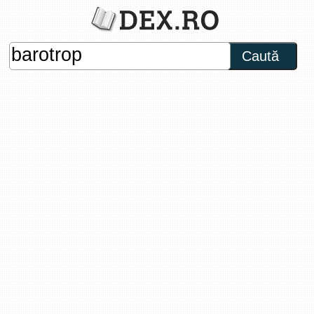
Caută