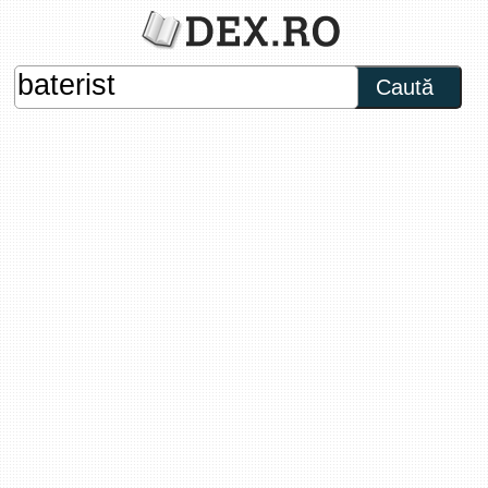
Caută