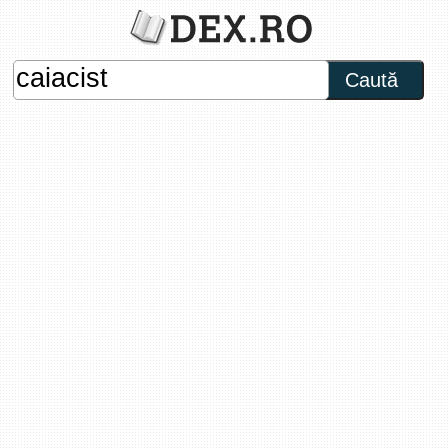
Caută