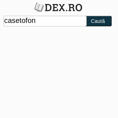
Caută