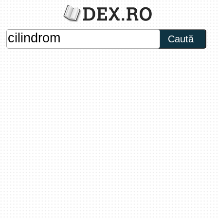
Caută