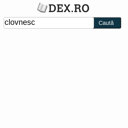
Caută