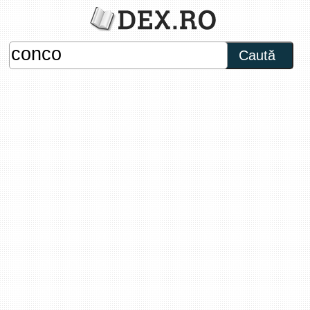
Caută