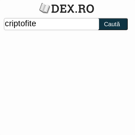
Caută