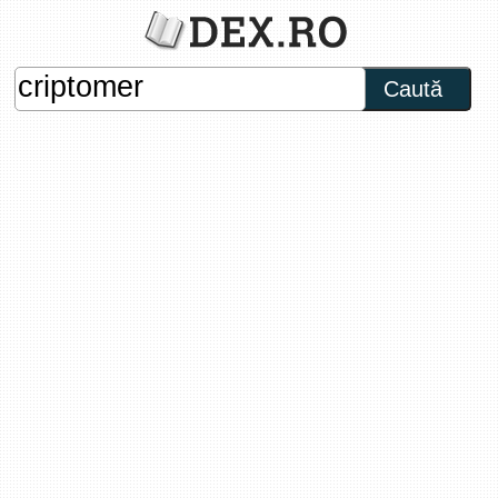
Caută